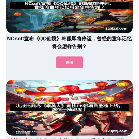
NCsoft宣布《QQ仙境》韩服即将停运，曾经的童年记忆
将会怎样告别？
详情