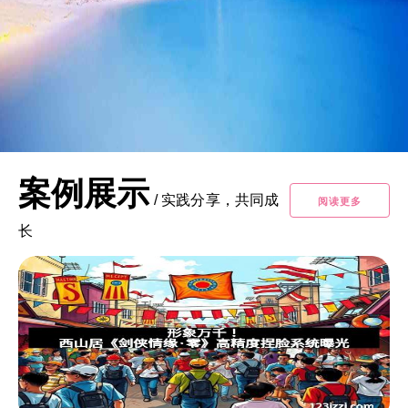
案例展示
/
实践分享，共同成
阅读更多
长