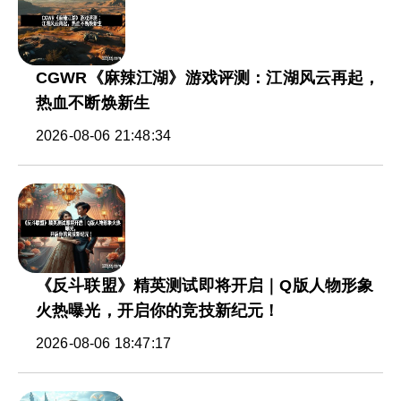
CGWR《麻辣江湖》游戏评测：江湖风云再起，
热血不断焕新生
2026-08-06 21:48:34
《反斗联盟》精英测试即将开启｜Q版人物形象
火热曝光，开启你的竞技新纪元！
2026-08-06 18:47:17