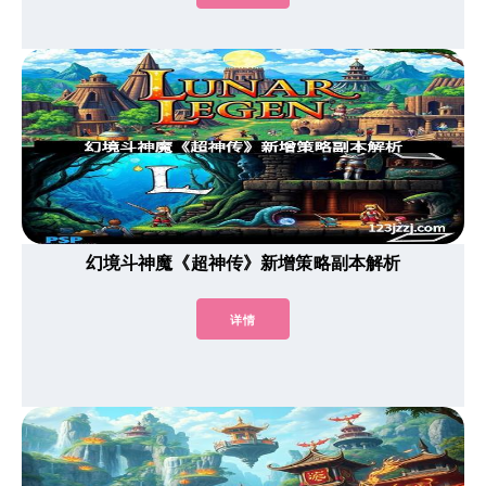
幻境斗神魔《超神传》新增策略副本解析
详情