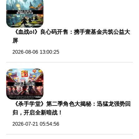
《血战ol》良心码开售：携手壹基金共筑公益大
屏
2026-08-06 13:00:25
《杀手学堂》第二季角色大揭秘：迅猛龙强势回
归，开启全新暗战！
2026-07-21 05:54:56