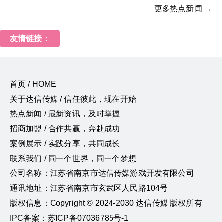
更多热点新闻 →
友情链接：
首页 / HOME
关于达信传媒 / 信任彼此，现在开始
热点新闻 / 最新资讯，及时掌握
招商加盟 / 合作共赢，奔赴成功
案例展示 / 实践分享，共同成长
联系我们 / 同一个世界，同一个梦想
公司名称：江苏省南京市达信传媒游戏开发有限公司
通讯地址：江苏省南京市玄武区人民路104号
版权信息：Copyright © 2024-2030 达信传媒 版权所有
IPC备案：苏ICP备07036785号-1