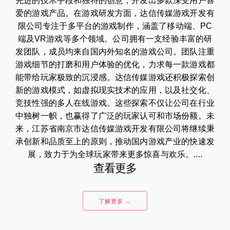
先进的技术手段和独特的创意，开发出多款深受用户喜
爱的游戏产品。在游戏研发方面，达信传媒游戏开发有
限公司专注于多平台的游戏制作，涵盖了移动端、PC
端及VR游戏等多个领域。公司拥有一支经验丰富的研
发团队，成员均来自国内外知名的游戏公司。团队注重
游戏细节的打磨和用户体验的优化，力求每一款游戏都
能带给玩家极致的沉浸感。达信传媒游戏还积极探索创
新的游戏模式，如虚拟现实技术的应用，以及社交化、
竞技性强的多人在线游戏。这些探索不仅让公司在行业
中独树一帜，也赢得了广泛的玩家认可和市场份额。未
来，江苏省南京市达信传媒游戏开发有限公司将继续秉
承创新和品质至上的原则，推动国内游戏产业的快速发
展，致力于为全球玩家带来更多惊喜与欢乐。....
查看更多
了解更多 →