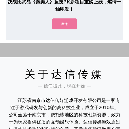
决战比武岛《秦美人》竞技PK新项目重磅上线，燃情一
触即发！
详情
关于达信传媒
— 信任彼此，现在开始 —
江苏省南京市达信传媒游戏开发有限公司是一家专
注于游戏研发与创新的高科技企业，成立于2010年。
公司坐落于南京市，依托该地区的科技创新资源，致力
于为玩家提供优质的互动娱乐体验。达信传媒游戏通过